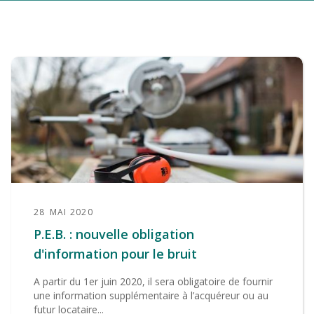
28
MAI 2020
P.E.B. : nouvelle obligation
d'information pour le bruit
A partir du 1er juin 2020, il sera obligatoire de fournir
une information supplémentaire à l’acquéreur ou au
futur locataire...