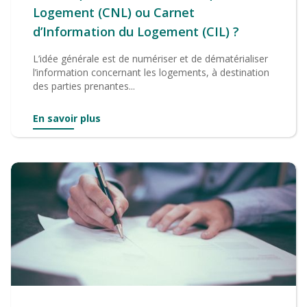
Logement (CNL) ou Carnet
d’Information du Logement (CIL) ?
L’idée générale est de numériser et de dématérialiser
l’information concernant les logements, à destination
des parties prenantes...
En savoir plus