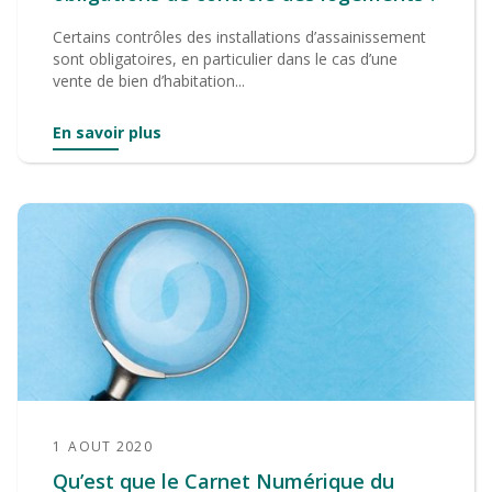
Certains contrôles des installations d’assainissement
sont obligatoires, en particulier dans le cas d’une
vente de bien d’habitation...
En savoir plus
1
AOUT 2020
Qu’est que le Carnet Numérique du