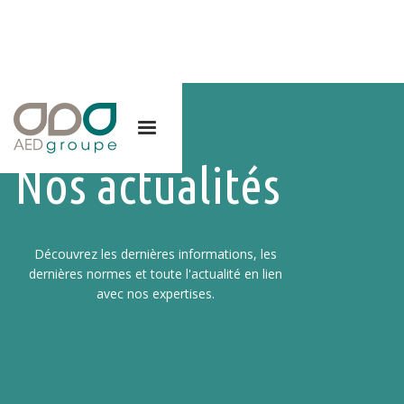
Nos actualités
Découvrez les dernières informations, les
dernières normes et toute l'actualité en lien
avec nos expertises.