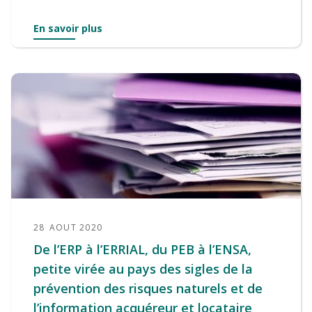
En savoir plus
28
AOUT 2020
De l’ERP à l’ERRIAL, du PEB à l’ENSA,
petite virée au pays des sigles de la
prévention des risques naturels et de
l’information acquéreur et locataire