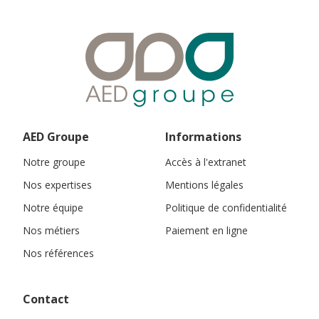
AED Groupe
Informations
Notre groupe
Accès à l'extranet
Nos expertises
Mentions légales
Notre équipe
Politique de confidentialité
Nos métiers
Paiement en ligne
Nos références
Contact