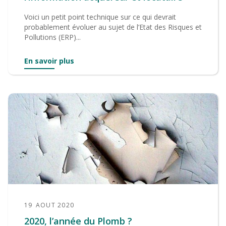
Voici un petit point technique sur ce qui devrait
probablement évoluer au sujet de l’Etat des Risques et
Pollutions (ERP)...
En savoir plus
19
AOUT 2020
2020, l’année du Plomb ?