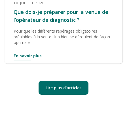
10
JUILLET 2020
Que dois-je préparer pour la venue de
l’opérateur de diagnostic ?
Pour que les différents repérages obligatoires
préalables à la vente d’un bien se déroulent de façon
optimale...
En savoir plus
Lire plus d'articles