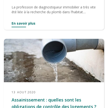
La profession de diagnostiqueur immobilier a très vite
été liée à la recherche du plomb dans l’habitat....
En savoir plus
13
AOUT 2020
Assainissement : quelles sont les
obligations de contrôle des logements ?