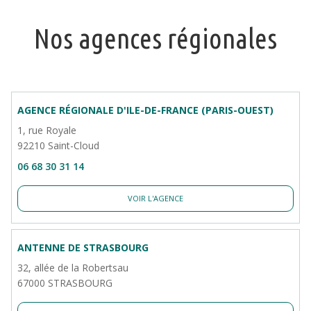
Nos agences régionales
AGENCE RÉGIONALE D'ILE-DE-FRANCE (PARIS-OUEST)
1, rue Royale
92210 Saint-Cloud
06 68 30 31 14
VOIR L'AGENCE
ANTENNE DE STRASBOURG
32, allée de la Robertsau
67000 STRASBOURG