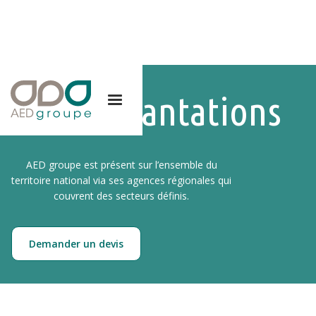
Nos implantations
AED groupe est présent sur l’ensemble du
territoire national via ses agences régionales qui
couvrent des secteurs définis.
Demander un devis