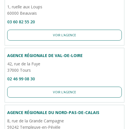
1, ruelle aux Loups
60000 Beauvais
03 60 82 55 20
VOIR L'AGENCE
AGENCE RÉGIONALE DE VAL-DE-LOIRE
42, rue de la Fuye
37000 Tours
02 46 99 08 30
VOIR L'AGENCE
AGENCE RÉGIONALE DU NORD-PAS-DE-CALAIS
8, rue de la Grande Campagne
59242 Templeuve-en-Pévèle