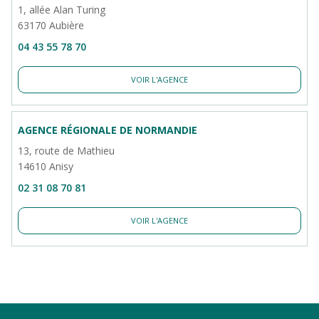
1, allée Alan Turing
63170 Aubière
04 43 55 78 70
VOIR L'AGENCE
AGENCE RÉGIONALE DE NORMANDIE
13, route de Mathieu
14610 Anisy
02 31 08 70 81
VOIR L'AGENCE