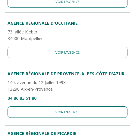
VOIR L'AGENCE
AGENCE RÉGIONALE D'OCCITANIE
73, allée Kleber
34000 Montpellier
VOIR L'AGENCE
AGENCE RÉGIONALE DE PROVENCE-ALPES-CÔTE D'AZUR
140, avenue du 12 Juillet 1998
13290 Aix-en-Provence
04 86 83 51 80
VOIR L'AGENCE
AGENCE RÉGIONALE DE PICARDIE