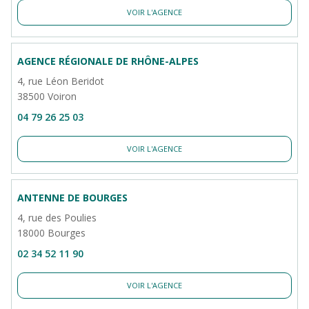
VOIR L'AGENCE
AGENCE RÉGIONALE DE RHÔNE-ALPES
4, rue Léon Beridot
38500 Voiron
04 79 26 25 03
VOIR L'AGENCE
ANTENNE DE BOURGES
4, rue des Poulies
18000 Bourges
02 34 52 11 90
VOIR L'AGENCE