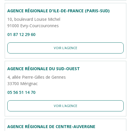
AGENCE RÉGIONALE D'ILE-DE-FRANCE (PARIS-SUD)
10, boulevard Louise Michel
91000 Evry-Courcouronnes
01 87 12 29 60
VOIR L'AGENCE
AGENCE RÉGIONALE DU SUD-OUEST
4, allée Pierre-Gilles de Gennes
33700 Mérignac
05 56 51 14 70
VOIR L'AGENCE
AGENCE RÉGIONALE DE CENTRE-AUVERGNE