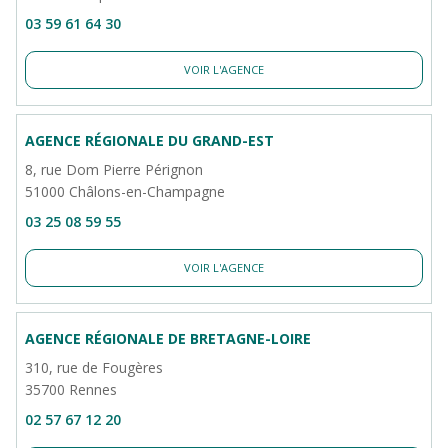
03 59 61 64 30
VOIR L'AGENCE
AGENCE RÉGIONALE DU GRAND-EST
8, rue Dom Pierre Pérignon
51000 Châlons-en-Champagne
03 25 08 59 55
VOIR L'AGENCE
AGENCE RÉGIONALE DE BRETAGNE-LOIRE
310, rue de Fougères
35700 Rennes
02 57 67 12 20