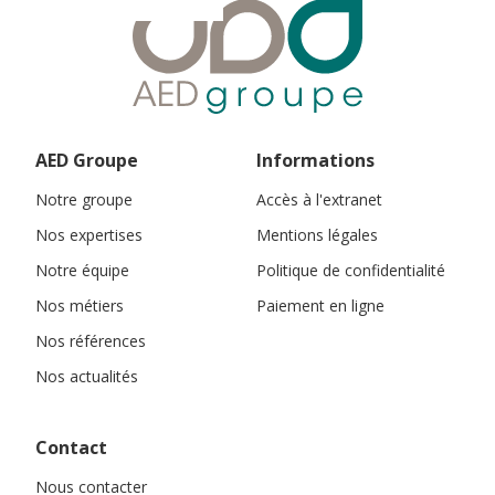
AED Groupe
Informations
Notre groupe
Accès à l'extranet
Nos expertises
Mentions légales
Notre équipe
Politique de confidentialité
Nos métiers
Paiement en ligne
Nos références
Nos actualités
Contact
Nous contacter