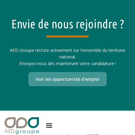
Envie de nous rejoindre ?
AED Groupe recrute activement sur l'ensemble du territoire
national.
Envoyez-nous dès maintenant votre candidature !
Voir les opportunités d'emploi