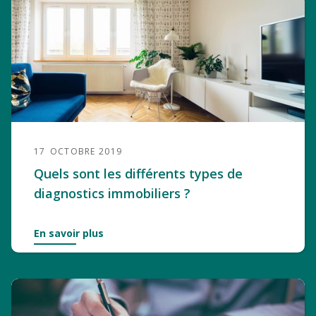
17
OCTOBRE 2019
Quels sont les différents types de
diagnostics immobiliers ?
En savoir plus