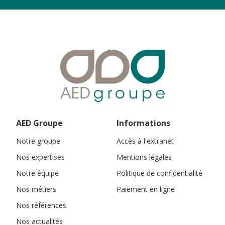
AED Groupe
Informations
Notre groupe
Accès à l'extranet
Nos expertises
Mentions légales
Notre équipe
Politique de confidentialité
Nos métiers
Paiement en ligne
Nos références
Nos actualités