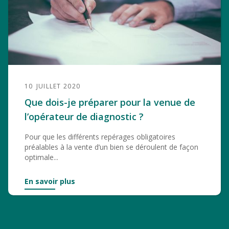
10
JUILLET 2020
Que dois-je préparer pour la venue de
l’opérateur de diagnostic ?
Pour que les différents repérages obligatoires
préalables à la vente d’un bien se déroulent de façon
optimale...
En savoir plus