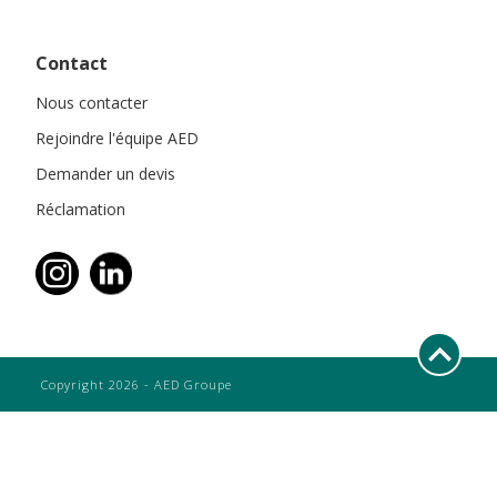
Contact
Nous contacter
Rejoindre l'équipe AED
Demander un devis
Réclamation
Copyright 2026 - AED Groupe