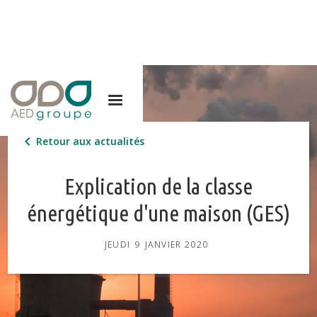
Retour aux actualités
Explication de la classe
énergétique d'une maison (GES)
JEUDI
9
JANVIER 2020