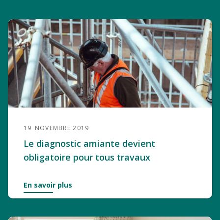
19
NOVEMBRE 2019
Le diagnostic amiante devient
obligatoire pour tous travaux
En savoir plus