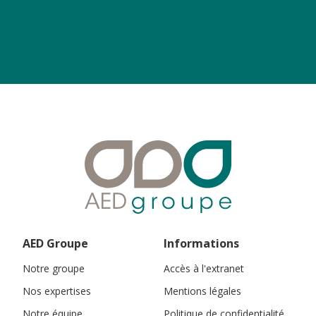
AED Groupe
Informations
Notre groupe
Accès à l'extranet
Nos expertises
Mentions légales
Notre équipe
Politique de confidentialité