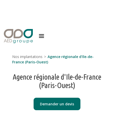
Nos implantations
>
Agence régionale d'Ile-de-
France (Paris-Ouest)
Agence régionale d'Ile-de-France
(Paris-Ouest)
Demander un devis