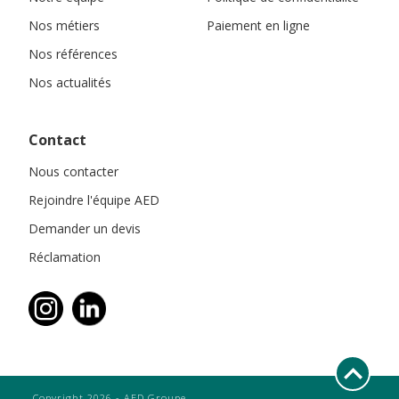
Nos métiers
Paiement en ligne
Nos références
Nos actualités
Contact
Nous contacter
Rejoindre l'équipe AED
Demander un devis
Réclamation
Copyright 2026 - AED Groupe