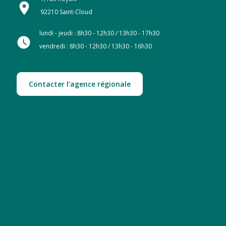
92210 Saint-Cloud
lundi - jeudi : 8h30 - 12h30 / 13h30 - 17h30
vendredi : 8h30 - 12h30 / 13h30 - 16h30
Contacter l'agence régionale